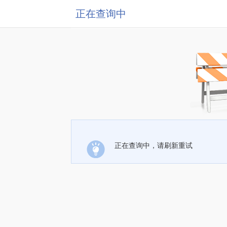
正在查询中
正在查询中，请刷新重试